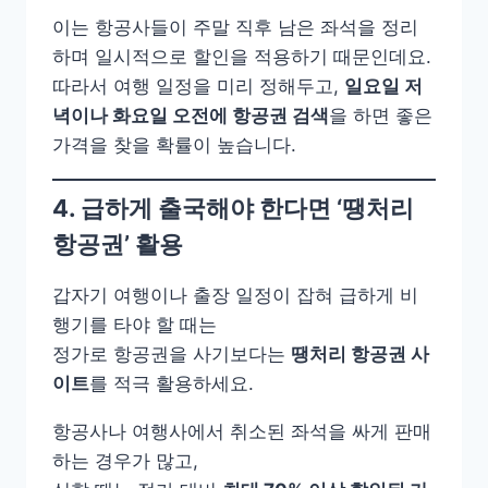
이는 항공사들이 주말 직후 남은 좌석을 정리
하며 일시적으로 할인을 적용하기 때문인데요.
따라서 여행 일정을 미리 정해두고,
일요일 저
녁이나 화요일 오전에 항공권 검색
을 하면 좋은
가격을 찾을 확률이 높습니다.
4. 급하게 출국해야 한다면 ‘땡처리
항공권’ 활용
갑자기 여행이나 출장 일정이 잡혀 급하게 비
행기를 타야 할 때는
정가로 항공권을 사기보다는
땡처리 항공권 사
이트
를 적극 활용하세요.
항공사나 여행사에서 취소된 좌석을 싸게 판매
하는 경우가 많고,