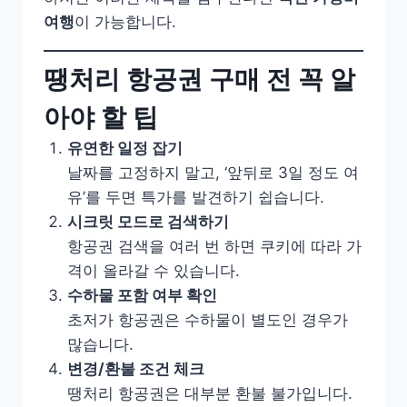
여행
이 가능합니다.
땡처리 항공권 구매 전 꼭 알
아야 할 팁
유연한 일정 잡기
날짜를 고정하지 말고, ‘앞뒤로 3일 정도 여
유’를 두면 특가를 발견하기 쉽습니다.
시크릿 모드로 검색하기
항공권 검색을 여러 번 하면 쿠키에 따라 가
격이 올라갈 수 있습니다.
수하물 포함 여부 확인
초저가 항공권은 수하물이 별도인 경우가
많습니다.
변경/환불 조건 체크
땡처리 항공권은 대부분 환불 불가입니다.