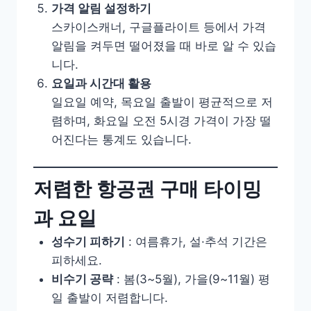
가격 알림 설정하기
스카이스캐너, 구글플라이트 등에서 가격
알림을 켜두면 떨어졌을 때 바로 알 수 있습
니다.
요일과 시간대 활용
일요일 예약, 목요일 출발이 평균적으로 저
렴하며, 화요일 오전 5시경 가격이 가장 떨
어진다는 통계도 있습니다.
저렴한 항공권 구매 타이밍
과 요일
성수기 피하기
: 여름휴가, 설·추석 기간은
피하세요.
비수기 공략
: 봄(3~5월), 가을(9~11월) 평
일 출발이 저렴합니다.