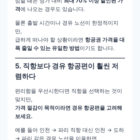
심할 때는 정가 대비
최대 70% 이상 할인된 가
격
에 나오는 경우도 있습니다.
물론 출발 시간이나 경유 노선이 한정적이지
만,
급하게 떠나야 할 상황이라면
항공권 가격을 대
폭 줄일 수 있는 유일한 방법
이기도 합니다.
5. 직항보다 경유 항공편이 훨씬 저
렴하다
편리함을 우선시한다면 직항을 선택하는 것이
맞지만,
가격 절감이 목적이라면 경유 항공편을 고려해
보세요.
예를 들어 인천 → 파리 직항 대신 인천 → 도하
→ 파리 같은 경유 노선을 이용하면