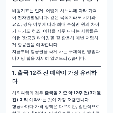
비행기표는 언제, 어떻게 사느냐에 따라 가격
이 천차만별입니다. 같은 목적지라도 시기와
요일, 경유 여부에 따라 최대 수십만 원의 차이
가 나기도 하죠. 여행을 자주 다니는 사람들은
이런 ‘항공권 타이밍’을 잘 활용해 매번 저렴하
게 항공권을 예약합니다.
지금부터 항공권을 싸게 사는 구체적인 방법과
타이밍 팁을 자세히 알려드리겠습니다.
1. 출국 12주 전 예약이 가장 유리하
다
해외여행의 경우
출국일 기준 약 12주 전(3개월
전)
미리 예약하는 것이 가장 저렴합니다.
항공사마다 가격 정책은 다르지만, 일반적으로