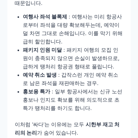
때문입니다.
여행사 좌석 블록제
: 여행사는 미리 항공사
로부터 좌석을 대량 확보해두는데, 예약이
덜 차면 그대로 손해입니다. 이를 막기 위해
급히 할인합니다.
패키지 인원 미달
: 패키지 여행의 모집 인
원이 충족되지 않으면 손실이 발생하므로,
급하게 땡처리 항공권 형태로 풀립니다.
예약 취소 발생
: 갑작스런 개인 예약 취소
로 남은 좌석을 재판매하는 경우.
홍보용 특가
: 일부 항공사에서는 신규 노선
홍보나 인지도 확보를 위해 의도적으로 초
특가 땡처리를 하기도 합니다.
이처럼 ‘싸다’는 이유에는 모두
시한부 재고 처
리의 논리
가 숨어 있습니다.