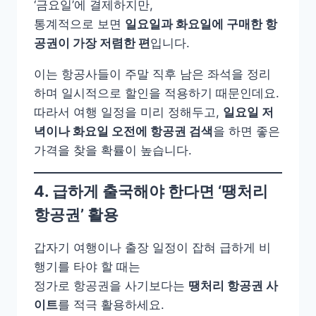
‘금요일’에 결제하지만,
통계적으로 보면
일요일과 화요일에 구매한 항
공권이 가장 저렴한 편
입니다.
이는 항공사들이 주말 직후 남은 좌석을 정리
하며 일시적으로 할인을 적용하기 때문인데요.
따라서 여행 일정을 미리 정해두고,
일요일 저
녁이나 화요일 오전에 항공권 검색
을 하면 좋은
가격을 찾을 확률이 높습니다.
4. 급하게 출국해야 한다면 ‘땡처리
항공권’ 활용
갑자기 여행이나 출장 일정이 잡혀 급하게 비
행기를 타야 할 때는
정가로 항공권을 사기보다는
땡처리 항공권 사
이트
를 적극 활용하세요.