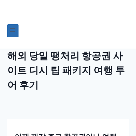
Skip
to
content
해외 당일 땡처리 항공권 사
이트 디시 팁 패키지 여행 투
어 후기