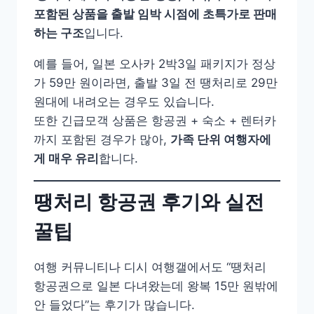
포함된 상품을 출발 임박 시점에 초특가로 판매
하는 구조
입니다.
예를 들어, 일본 오사카 2박3일 패키지가 정상
가 59만 원이라면, 출발 3일 전 땡처리로 29만
원대에 내려오는 경우도 있습니다.
또한 긴급모객 상품은 항공권 + 숙소 + 렌터카
까지 포함된 경우가 많아,
가족 단위 여행자에
게 매우 유리
합니다.
땡처리 항공권 후기와 실전
꿀팁
여행 커뮤니티나 디시 여행갤에서도 “땡처리
항공권으로 일본 다녀왔는데 왕복 15만 원밖에
안 들었다”는 후기가 많습니다.