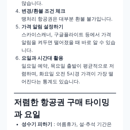
많습니다.
변경/환불 조건 체크
땡처리 항공권은 대부분 환불 불가입니다.
가격 알림 설정하기
스카이스캐너, 구글플라이트 등에서 가격
알림을 켜두면 떨어졌을 때 바로 알 수 있습
니다.
요일과 시간대 활용
일요일 예약, 목요일 출발이 평균적으로 저
렴하며, 화요일 오전 5시경 가격이 가장 떨
어진다는 통계도 있습니다.
저렴한 항공권 구매 타이밍
과 요일
성수기 피하기
: 여름휴가, 설·추석 기간은