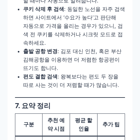
할 때마다 자동으로 알려줍니다.
쿠키 삭제 후 검색
: 동일한 노선을 자주 검색
하면 사이트에서 ‘수요가 높다’고 판단해
자동으로 가격을 올리는 경우가 있으니, 검
색 전 쿠키를 삭제하거나 시크릿 모드로 접
속하세요.
출발 공항 변경
: 김포 대신 인천, 혹은 부산
김해공항을 이용하면 더 저렴한 항공편이
뜨기도 합니다.
편도 결합 검색
: 왕복보다는 편도 두 장을
따로 사는 것이 더 저렴할 때가 많습니다.
7. 요약 정리
추천 예
평균 할
구분
추가 팁
약 시점
인율