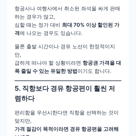
항공사나 여행사에서 취소된 좌석을 싸게 판매
하는 경우가 많고,
심할 때는 정가 대비
최대 70% 이상 할인된 가
격
에 나오는 경우도 있습니다.
물론 출발 시간이나 경유 노선이 한정적이지
만,
급하게 떠나야 할 상황이라면
항공권 가격을 대
폭 줄일 수 있는 유일한 방법
이기도 합니다.
5. 직항보다 경유 항공편이 훨씬 저
렴하다
편리함을 우선시한다면 직항을 선택하는 것이
맞지만,
가격 절감이 목적이라면 경유 항공편을 고려해