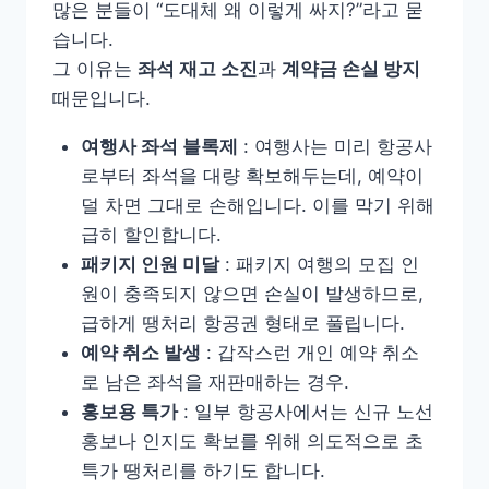
많은 분들이 “도대체 왜 이렇게 싸지?”라고 묻
습니다.
그 이유는
좌석 재고 소진
과
계약금 손실 방지
때문입니다.
여행사 좌석 블록제
: 여행사는 미리 항공사
로부터 좌석을 대량 확보해두는데, 예약이
덜 차면 그대로 손해입니다. 이를 막기 위해
급히 할인합니다.
패키지 인원 미달
: 패키지 여행의 모집 인
원이 충족되지 않으면 손실이 발생하므로,
급하게 땡처리 항공권 형태로 풀립니다.
예약 취소 발생
: 갑작스런 개인 예약 취소
로 남은 좌석을 재판매하는 경우.
홍보용 특가
: 일부 항공사에서는 신규 노선
홍보나 인지도 확보를 위해 의도적으로 초
특가 땡처리를 하기도 합니다.