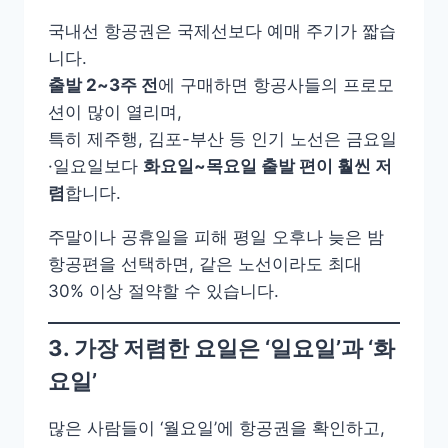
국내선 항공권은 국제선보다 예매 주기가 짧습
니다.
출발 2~3주 전
에 구매하면 항공사들의 프로모
션이 많이 열리며,
특히 제주행, 김포-부산 등 인기 노선은 금요일
·일요일보다
화요일~목요일 출발 편이 훨씬 저
렴
합니다.
주말이나 공휴일을 피해 평일 오후나 늦은 밤
항공편을 선택하면, 같은 노선이라도 최대
30% 이상 절약할 수 있습니다.
3. 가장 저렴한 요일은 ‘일요일’과 ‘화
요일’
많은 사람들이 ‘월요일’에 항공권을 확인하고,