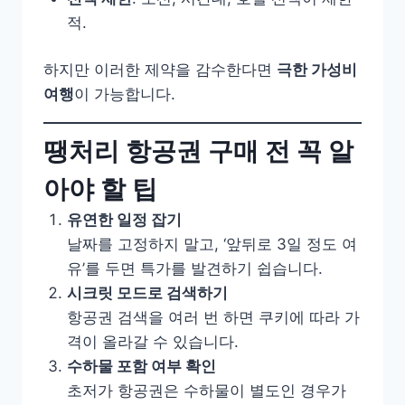
적.
하지만 이러한 제약을 감수한다면
극한 가성비
여행
이 가능합니다.
땡처리 항공권 구매 전 꼭 알
아야 할 팁
유연한 일정 잡기
날짜를 고정하지 말고, ‘앞뒤로 3일 정도 여
유’를 두면 특가를 발견하기 쉽습니다.
시크릿 모드로 검색하기
항공권 검색을 여러 번 하면 쿠키에 따라 가
격이 올라갈 수 있습니다.
수하물 포함 여부 확인
초저가 항공권은 수하물이 별도인 경우가