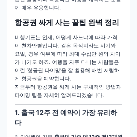
께 매우 유용합니다.
항공권 싸게 사는 꿀팁 완벽 정리
비행기표는 언제, 어떻게 사느냐에 따라 가격
이 천차만별입니다. 같은 목적지라도 시기와
요일, 경유 여부에 따라 최대 수십만 원의 차이
가 나기도 하죠. 여행을 자주 다니는 사람들은
이런 ‘항공권 타이밍’을 잘 활용해 매번 저렴하
게 항공권을 예약합니다.
지금부터 항공권을 싸게 사는 구체적인 방법과
타이밍 팁을 자세히 알려드리겠습니다.
1. 출국 12주 전 예약이 가장 유리하
다